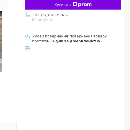
Купити з
+380 (67) 878-95-02
Менеджер
повернення товару
протягом 14 днів
за домовленістю