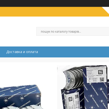
Доставка и оплата