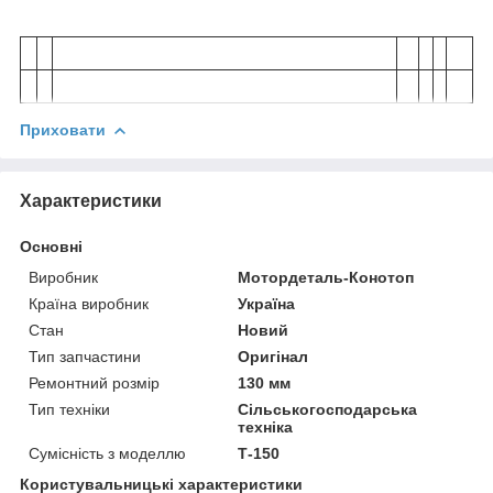
Приховати
Характеристики
Основні
Виробник
Мотордеталь-Конотоп
Країна виробник
Україна
Стан
Новий
Тип запчастини
Оригінал
Ремонтний розмір
130 мм
Тип техніки
Сільськогосподарська
техніка
Сумісність з моделлю
Т-150
Користувальницькі характеристики