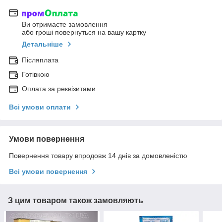
Ви отримаєте замовлення
або гроші повернуться на вашу картку
Детальніше
Післяплата
Готівкою
Оплата за реквізитами
Всі умови оплати
Умови повернення
Повернення товару впродовж 14 днів за домовленістю
Всі умови повернення
З цим товаром також замовляють