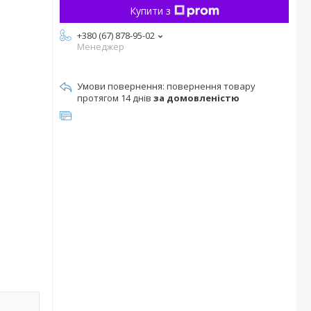
Купити з
+380 (67) 878-95-02
Менеджер
повернення товару
протягом 14 днів
за домовленістю