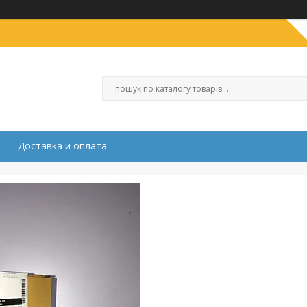
Доставка и оплата