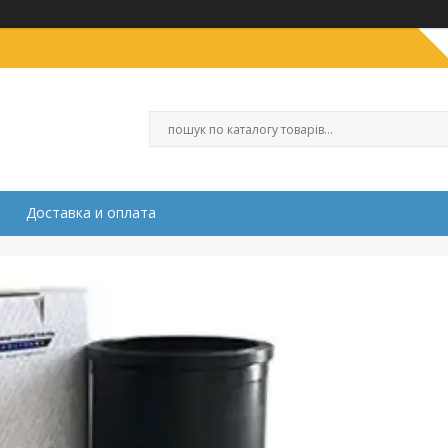
Доставка и оплата