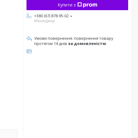
Купити з
+380 (67) 878-95-02
Менеджер
повернення товару
протягом 14 днів
за домовленістю