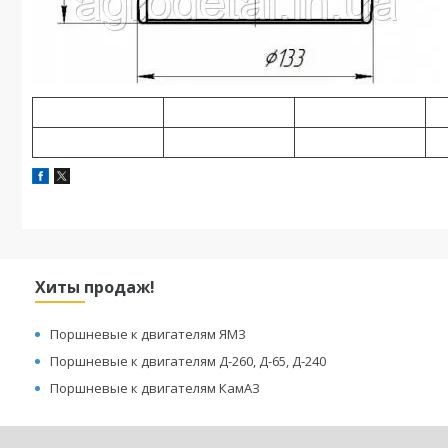
Хиты продаж!
Поршневые к двигателям ЯМЗ
Поршневые к двигателям Д-260, Д-65, Д-240
Поршневые к двигателям КамАЗ