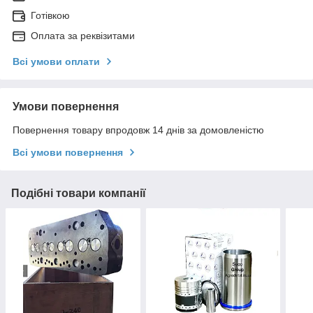
Готівкою
Оплата за реквізитами
Всі умови оплати
Умови повернення
Повернення товару впродовж 14 днів за домовленістю
Всі умови повернення
Подібні товари компанії