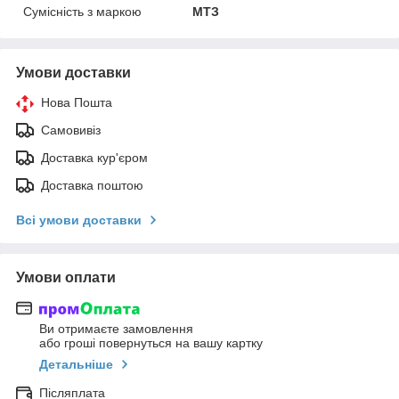
Сумісність з маркою
МТЗ
Умови доставки
Нова Пошта
Самовивіз
Доставка кур'єром
Доставка поштою
Всі умови доставки
Умови оплати
Ви отримаєте замовлення
або гроші повернуться на вашу картку
Детальніше
Післяплата