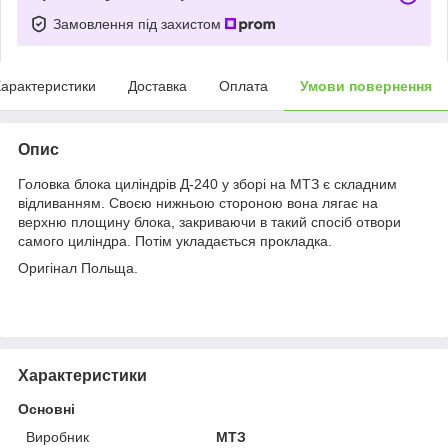
Замовлення під захистом
арактеристики
Доставка
Оплата
Умови повернення
Опис
Головка блока циліндрів Д-240 у зборі на МТЗ є складним
відливанням. Своєю нижньою стороною вона лягає на
верхню площину блока, закриваючи в такий спосіб отвори
самого циліндра. Потім укладається прокладка.
Оригінал Польща.
Характеристики
Основні
Виробник
МТЗ