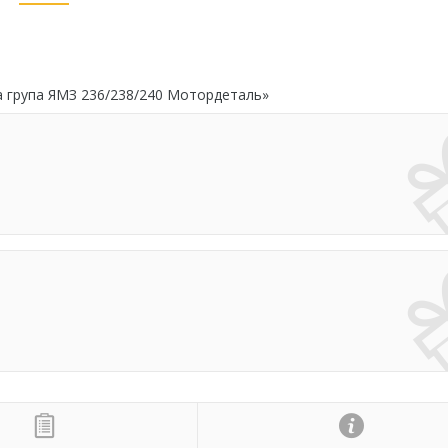
а група ЯМЗ 236/238/240 Мотордеталь»