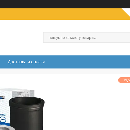
Доставка и оплата
Под