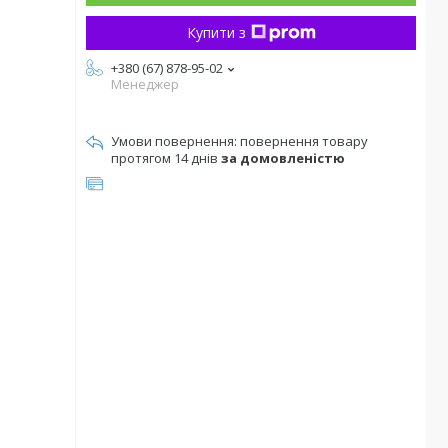
Купити з
+380 (67) 878-95-02
Менеджер
повернення товару
протягом 14 днів
за домовленістю