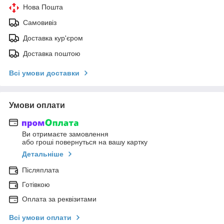
Нова Пошта
Самовивіз
Доставка кур'єром
Доставка поштою
Всі умови доставки
Умови оплати
Ви отримаєте замовлення
або гроші повернуться на вашу картку
Детальніше
Післяплата
Готівкою
Оплата за реквізитами
Всі умови оплати