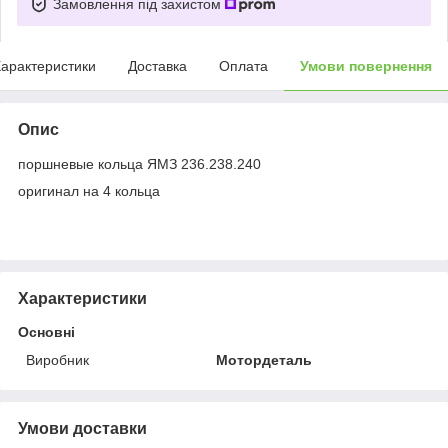
Замовлення під захистом
арактеристики
Доставка
Оплата
Умови повернення
Опис
поршневые кольца ЯМЗ 236.238.240
оригинал на 4 кольца
Характеристики
Основні
Виробник
Мотордеталь
Умови доставки