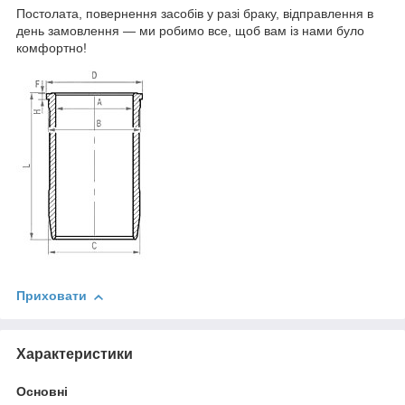
Постолата, повернення засобів у разі браку, відправлення в
день замовлення — ми робимо все, щоб вам із нами було
комфортно!
Приховати
Характеристики
Основні