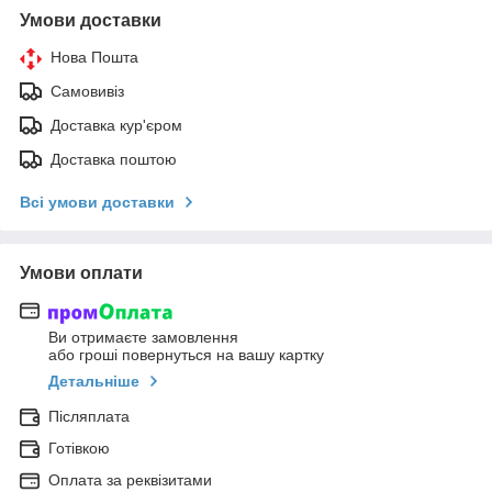
Умови доставки
Нова Пошта
Самовивіз
Доставка кур'єром
Доставка поштою
Всі умови доставки
Умови оплати
Ви отримаєте замовлення
або гроші повернуться на вашу картку
Детальніше
Післяплата
Готівкою
Оплата за реквізитами