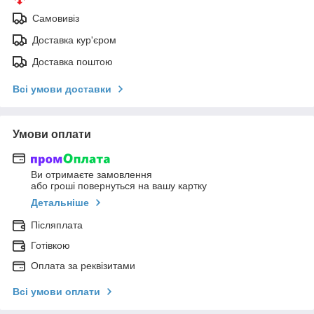
Самовивіз
Доставка кур'єром
Доставка поштою
Всі умови доставки
Умови оплати
Ви отримаєте замовлення
або гроші повернуться на вашу картку
Детальніше
Післяплата
Готівкою
Оплата за реквізитами
Всі умови оплати