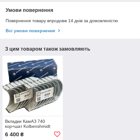
Умови повернення
Повернення товару впродовж 14 днів за домовленістю
Всі умови повернення
З цим товаром також замовляють
Вкладки КамАЗ 740
кор+шат Kolbenshmidt
6 400
₴