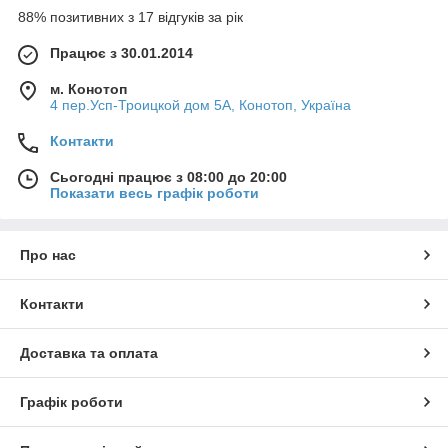
88% позитивних з 17 відгуків за рік
Працює з 30.01.2014
м. Конотоп
4 пер.Усп-Троицкой дом 5А, Конотоп, Україна
Контакти
Сьогодні працює з 08:00 до 20:00
Показати весь графік роботи
Про нас
Контакти
Доставка та оплата
Графік роботи