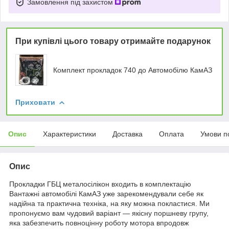
Замовлення під захистом
При купівлі цього товару отримайте подарунок
Комплект прокладок 740 до Автомобілю КамАЗ
Приховати
Опис
Характеристики
Доставка
Оплата
Умови п
Опис
Прокладки ГБЦ металосілікон входить в комплектацію
Вантажні автомобілі КамАЗ уже зарекомендували себе як
надійна та практична техніка, на яку можна покластися. Ми
пропонуємо вам чудовий варіант — якісну поршневу групу,
яка забезпечить повноцінну роботу мотора впродовж