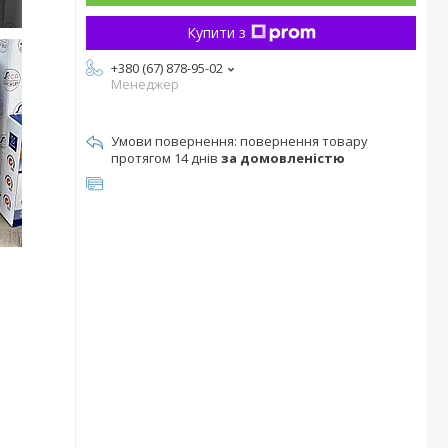
Купити з
+380 (67) 878-95-02
Менеджер
повернення товару
протягом 14 днів
за домовленістю