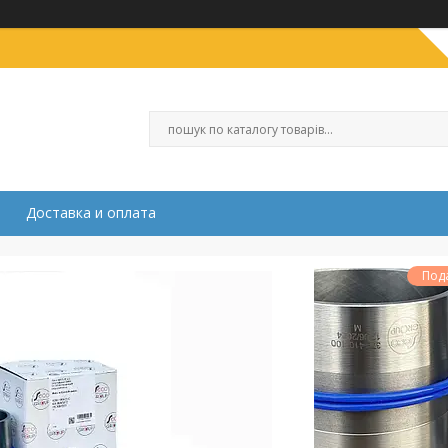
Доставка и оплата
Под